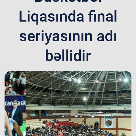
Liqasında final
seriyasının adı
bəllidir