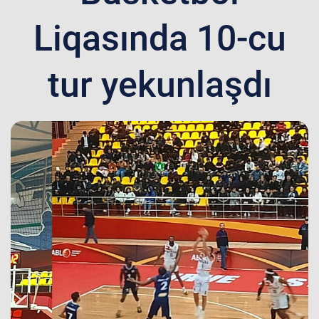
Liqasında 10-cu
tur yekunlaşdı