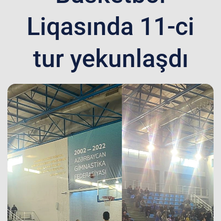
Liqasında 11-ci
tur yekunlaşdı