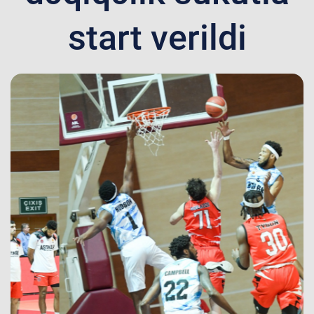
start verildi