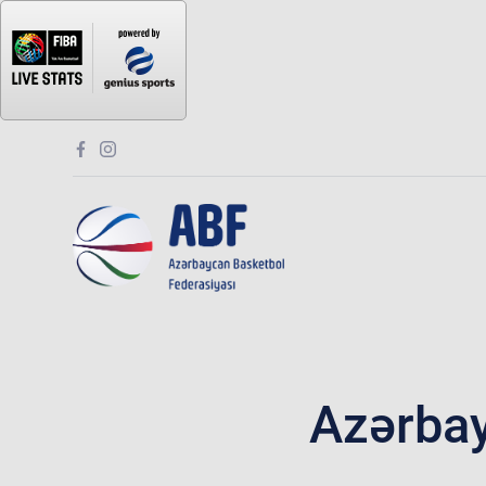
Azərbay