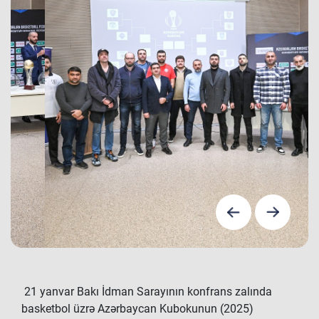
21 yanvar Bakı İdman Sarayının konfrans zalında
basketbol üzrə Azərbaycan Kubokunun (2025)