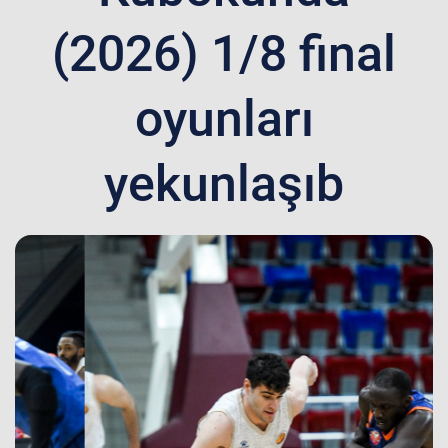
(2026) 1/8 final
oyunları
yekunlaşıb