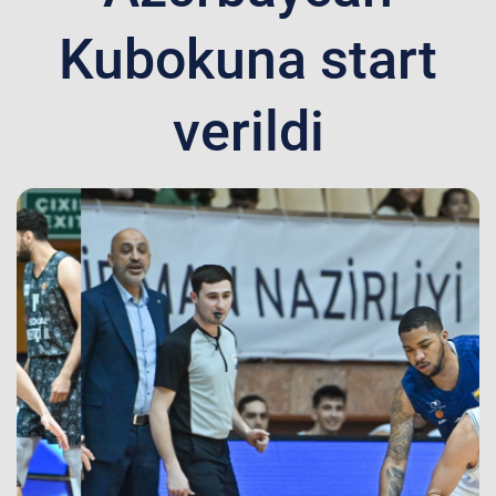
Kubokuna start
verildi